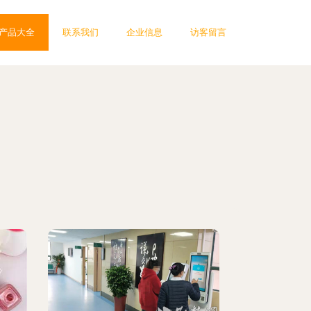
产品大全
联系我们
企业信息
访客留言