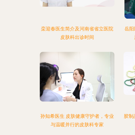
栾迎春医生简介及河南省省立医院
岳阳
皮肤科出诊时间
孙知希医生 皮肤健康守护者，专业
胶制
与温暖并行的皮肤科专家