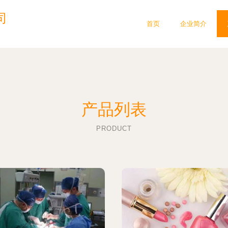
司
首页
企业简介
产品列表
PRODUCT