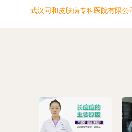
武汉同和皮肤病专科医院有限公