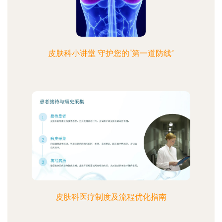
皮肤科小讲堂 守护您的“第一道防线”
皮肤科医疗制度及流程优化指南