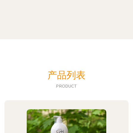
产品列表
PRODUCT