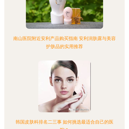
南山医院附近安利产品购买指南 安利润肤露与美容
护肤品的实用推荐
韩国皮肤科排名二三事 如何挑选最适合自己的医