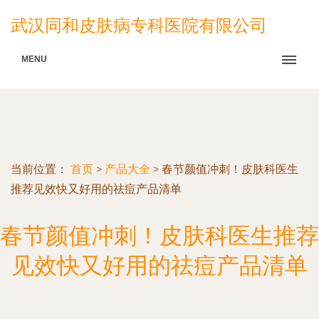
武汉同和皮肤病专科医院有限公司
MENU
当前位置：
首页
>
产品大全
>
春节颜值冲刺！皮肤科医生
推荐见效快又好用的祛痘产品清单
春节颜值冲刺！皮肤科医生推荐
见效快又好用的祛痘产品清单