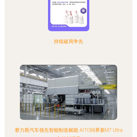
持续破局争先
赛力斯汽车领先智能制造赋能 AITO问界新M7 Ultra