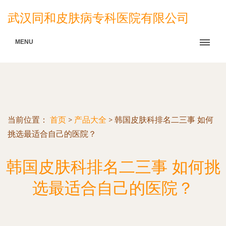
武汉同和皮肤病专科医院有限公司
MENU
当前位置：
首页
>
产品大全
>
韩国皮肤科排名二三事 如何
挑选最适合自己的医院？
韩国皮肤科排名二三事 如何挑
选最适合自己的医院？