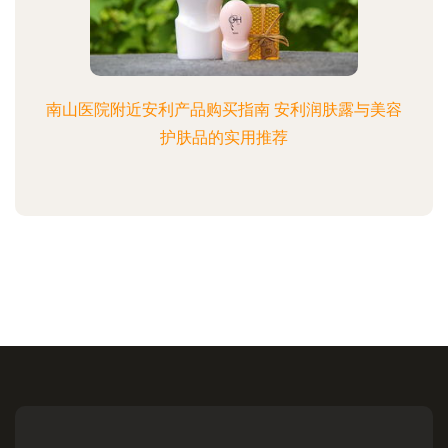
南山医院附近安利产品购买指南 安利润肤露与美容
护肤品的实用推荐