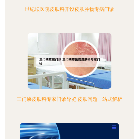
世纪坛医院皮肤科开设皮肤肿物专病门诊
三门峡皮肤科专家门诊导览 皮肤问题一站式解析