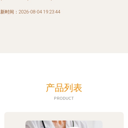
新时间：2026-08-04 19:23:44
产品列表
PRODUCT