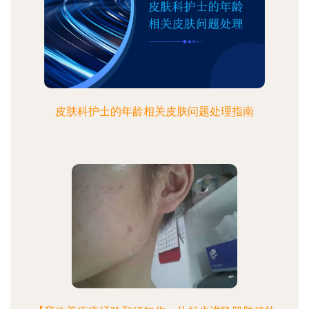
皮肤科护士的年龄相关皮肤问题处理指南