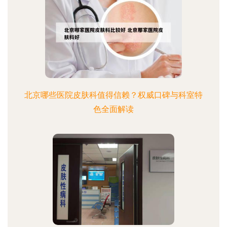
北京哪些医院皮肤科值得信赖？权威口碑与科室特
色全面解读