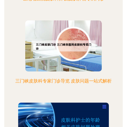
三门峡皮肤科专家门诊导览 皮肤问题一站式解析