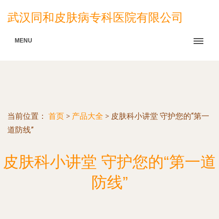
武汉同和皮肤病专科医院有限公司
MENU
当前位置：
首页
>
产品大全
>
皮肤科小讲堂 守护您的“第一
道防线”
皮肤科小讲堂 守护您的“第一道
防线”