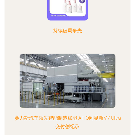
持续破局争先
赛力斯汽车领先智能制造赋能 AITO问界新M7 Ultra
交付创纪录