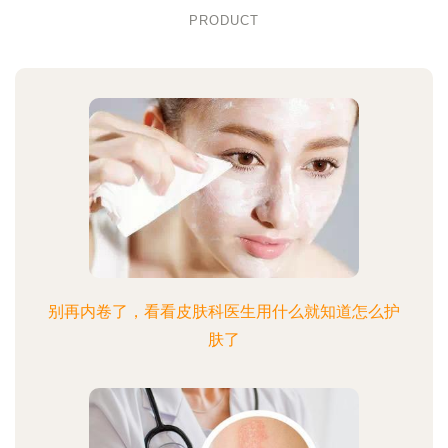
PRODUCT
别再内卷了，看看皮肤科医生用什么就知道怎么护
肤了