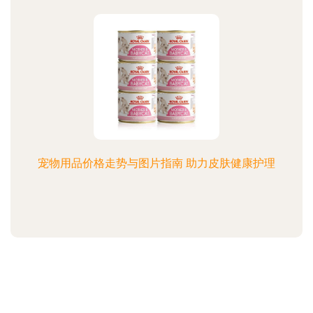
宠物用品价格走势与图片指南 助力皮肤健康护理