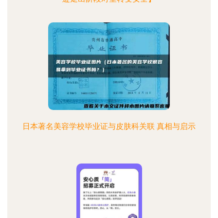
日本著名美容学校毕业证与皮肤科关联 真相与启示